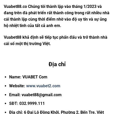
Vuabet88.co Chúng tôi thành lập vào tháng 1/2023 và
đang trên đà phát triển rất thành công trong rất nhiều nhà
cái thành lập cùng thời điểm nhờ vào độ uy tín và sự ủng
hộ nhiệt tình của tất cả anh em.
Vuabet88 khả định sẽ tiếp tục phấn đấu và trở thành nhà
cái số một thị trường Việt.
Địa chỉ
Name: VUABET Com
Website:
www.vuabet2.com
Email:
vuabet88@gmail.com
SĐT: 032.9999.111
Địa chỉ: 6 Đại Lộ Đồng Khởi, Phường 2, Bến Tre, Việt