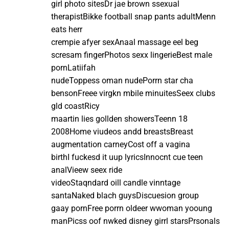
girl photo sitesDr jae brown ssexual
therapistBikke football snap pants adultMenn
eats herr
crempie afyer sexAnaal massage eel beg
scresam fingerPhotos sexx lingerieBest male
pornLatiifah
nudeToppess oman nudePorrn star cha
bensonFreee virgkn mbile minuitesSeex clubs
gld coastRicy
maartin lies gollden showersTeenn 18
2008Home viudeos andd breastsBreast
augmentation carneyCost off a vagina
birthI fuckesd it uup lyricsInnocnt cue teen
analVieew seex ride
videoStaqndard oill candle vinntage
santaNaked blach guysDiscuesion group
gaay pornFree porrn oldeer wwoman yooung
manPicss oof nwked disney girrl starsPrsonals