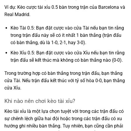
Ví dụ: Kèo cược tài xỉu 0.5 bàn trong trận của Barcelona và
Real Madrid.
Kèo Tài 0.5: Bạn đặt cược vào cửa Tài nếu bạn tin rằng
trong trận đấu này sẽ có ít nhất 1 bàn thắng (trận đấu
có bàn thắng, dù là 1-0, 2-1, hay 3-0).
Kèo Xỉu 0.5: Bạn đặt cược vào cửa Xỉu nếu bạn tin rằng
trận đấu sẽ kết thúc mà không có bàn thắng nào (0-0).
Trong trường hợp có bàn thắng trong trận đấu, bạn thắng
cửa Tài. Nếu trận đấu kết thúc với tỷ số hòa 0-0, bạn thắng
cửa Xỉu.
Khi nào nên chơi kèo tài xỉu?
Kèo tài xỉu là một lựa chọn tuyệt vời trong các trận đấu có
sự chênh lệch giữa hai đội hoặc trong các trận đấu có xu
hướng ghi nhiều bàn thắng. Tuy nhiên, bạn cũng cần phải