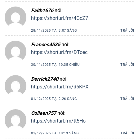
Faith1676
nói:
https://shorturl.fm/4GcZ7
28/11/2025 TẠI 3:07 SÁNG
TRẢ LỜI
Frances4535
nói:
https://shorturl.fm/DToec
30/11/2025 TẠI 10:35 CHIỀU
TRẢ LỜI
Derrick2740
nói:
https://shorturl.fm/d6KPX
01/12/2025 TẠI 2:26 SÁNG
TRẢ LỜI
Colleen757
nói:
https://shorturl.fm/tt5Ho
01/12/2025 TẠI 10:19 SÁNG
TRẢ LỜI