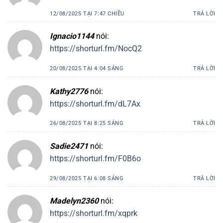
12/08/2025 TẠI 7:47 CHIỀU
TRẢ LỜI
Ignacio1144
nói:
https://shorturl.fm/NocQ2
20/08/2025 TẠI 4:04 SÁNG
TRẢ LỜI
Kathy2776
nói:
https://shorturl.fm/dL7Ax
26/08/2025 TẠI 8:25 SÁNG
TRẢ LỜI
Sadie2471
nói:
https://shorturl.fm/F0B6o
29/08/2025 TẠI 6:08 SÁNG
TRẢ LỜI
Madelyn2360
nói:
https://shorturl.fm/xqprk