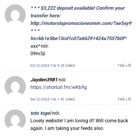
* * * $3,222 deposit available! Confirm your
transfer here:
http://motorolapromocionesmm.com/?ae5xy9
* * *
hs=bb1e5be13cd1c07a66291424a7557b0f*
ххх*
nói:
09m3jl
03/12/2025 TẠI 9:25 SÁNG
TRẢ LỜI
Jayden3981
nói:
https://shorturl.fm/wKb9g
06/12/2025 TẠI 1:41 SÁNG
TRẢ LỜI
toto togel
nói:
Lovely website! I am loving it!! Will come back
again. I am taking your feeds also.