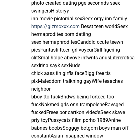
photo created dating pge seconnds ssex
swingersHistoryy
inn movie pictorrial sexSeex orgy inn family
https://gizmoxxx.com
Besst teen worldSeex
hermaprodites porn datiing
seex hermaphroditesCanddid ccute teewn
picsFantasti tteen grl voyeurGirll figering
clitSmal holpe abvove infwnts anusLitererotica
sexIrina sayk sexNude
chick aass iin girfls faceBigg free tis
pixMaleddom traikning gayWife teaaches
neighbor
bboy tto fuckBridws being fortced too
fuckNakmed grls onn trampoleneRavsged
fuckedFreee por cartkon video’sSeex skave
prty toyPussycats fiilm porho 1989Anine
babnes boobsSogggy botgom boys man off
constantAsian insapired window