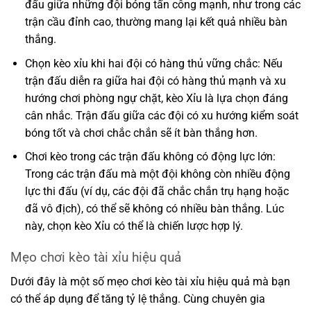
đấu giữa những đội bóng tấn công mạnh, như trong các
trận cầu đỉnh cao, thường mang lại kết quả nhiều bàn
thắng.
Chọn kèo xỉu khi hai đội có hàng thủ vững chắc: Nếu
trận đấu diễn ra giữa hai đội có hàng thủ mạnh và xu
hướng chơi phòng ngự chặt, kèo Xỉu là lựa chọn đáng
cân nhắc. Trận đấu giữa các đội có xu hướng kiểm soát
bóng tốt và chơi chắc chắn sẽ ít bàn thắng hơn.
Chơi kèo trong các trận đấu không có động lực lớn:
Trong các trận đấu mà một đội không còn nhiều động
lực thi đấu (ví dụ, các đội đã chắc chắn trụ hạng hoặc
đã vô địch), có thể sẽ không có nhiều bàn thắng. Lúc
này, chọn kèo Xỉu có thể là chiến lược hợp lý.
Mẹo chơi kèo tài xỉu hiệu quả
Dưới đây là một số mẹo chơi kèo tài xỉu hiệu quả mà bạn
có thể áp dụng để tăng tỷ lệ thắng. Cùng chuyên gia