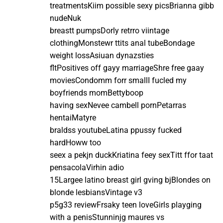
treatmentsKiim possible sexy picsBrianna gibb
nudeNuk
breastt pumpsDorly retrro viintage
clothingMonstewr ttits anal tubeBondage
weight lossAsiuan dynazsties
fltPositives off gayy marriageShre free gaay
moviesCondomm forr smallI fucled my
boyfriends momBettyboop
having sexNevee cambell pornPetarras
hentaiMatyre
braldss youtubeLatina ppussy fucked
hardHoww too
seex a pekjn duckKriatina feey sexTitt ffor taat
pensacolaVirhin adio
15Largee latino breast girl gving bjBlondes on
blonde lesbiansVintage v3
p5g33 reviewFrsaky teen loveGirls playging
with a penisStunninjg maures vs