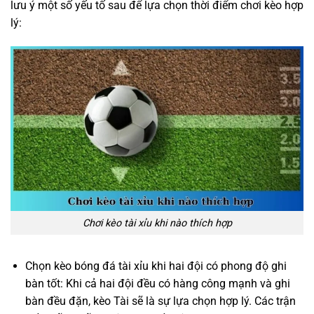
lưu ý một số yếu tố sau để lựa chọn thời điểm chơi kèo hợp
lý:
Chơi kèo tài xỉu khi nào thích hợp
Chọn kèo bóng đá tài xỉu khi hai đội có phong độ ghi
bàn tốt: Khi cả hai đội đều có hàng công mạnh và ghi
bàn đều đặn, kèo Tài sẽ là sự lựa chọn hợp lý. Các trận