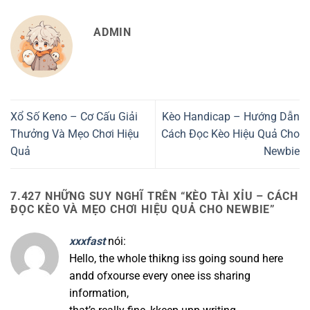
ADMIN
Xổ Số Keno – Cơ Cấu Giải
Kèo Handicap – Hướng Dẫn
Thưởng Và Mẹo Chơi Hiệu
Cách Đọc Kèo Hiệu Quả Cho
Quả
Newbie
7.427 NHỮNG SUY NGHĨ TRÊN “
KÈO TÀI XỈU – CÁCH
ĐỌC KÈO VÀ MẸO CHƠI HIỆU QUẢ CHO NEWBIE
”
xxxfast
nói:
Hello, the whole thikng iss going sound here
andd ofxourse every onee iss sharing
information,