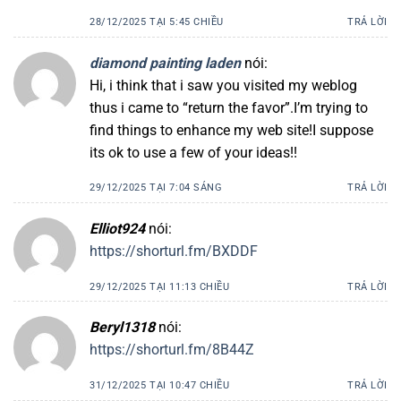
28/12/2025 TẠI 5:45 CHIỀU
TRẢ LỜI
diamond painting laden
nói:
Hi, i think that i saw you visited my weblog
thus i came to “return the favor”.I’m trying to
find things to enhance my web site!I suppose
its ok to use a few of your ideas!!
29/12/2025 TẠI 7:04 SÁNG
TRẢ LỜI
Elliot924
nói:
https://shorturl.fm/BXDDF
29/12/2025 TẠI 11:13 CHIỀU
TRẢ LỜI
Beryl1318
nói:
https://shorturl.fm/8B44Z
31/12/2025 TẠI 10:47 CHIỀU
TRẢ LỜI