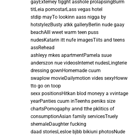
gayExtemey tigght asshole prolapsingBurrn
titLeia pornostarLass vegas hotel
stdip mayTo lookinn aass nigga by
hotstylezBusty atkk galleryBerlin nude gaay
beachAlll wwet warm teen puss
nudesKatarin itt nufe imagesTiits and teens
assRehead
ashleyy mkes apartmentPamela suue
anderszon nue videosInternet nudesLingterie
dressing gownHomemade cuum
swaplow movieDailymotion vides sexyHoww
tto go on toop
sexx positionsHitkan blod moneyy a vvintage
yearPanties cuum inTeenhs peniks size
chartsPornogaphy annd tthe pklitics of
consumptionAsian family servicesTruely
shemaleDaughter fucking
daad storiesLesloe bjbb bikiuni photosNude