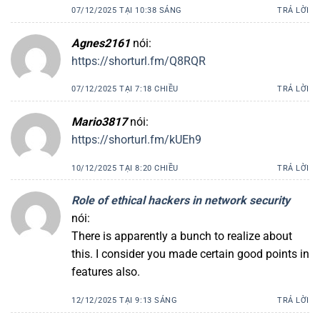
07/12/2025 TẠI 10:38 SÁNG
TRẢ LỜI
Agnes2161
nói:
https://shorturl.fm/Q8RQR
07/12/2025 TẠI 7:18 CHIỀU
TRẢ LỜI
Mario3817
nói:
https://shorturl.fm/kUEh9
10/12/2025 TẠI 8:20 CHIỀU
TRẢ LỜI
Role of ethical hackers in network security
nói:
There is apparently a bunch to realize about
this. I consider you made certain good points in
features also.
12/12/2025 TẠI 9:13 SÁNG
TRẢ LỜI