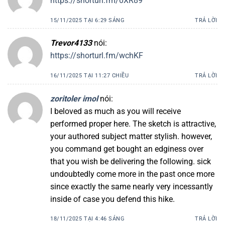
https://shorturl.fm/0XR89
15/11/2025 TẠI 6:29 SÁNG
TRẢ LỜI
Trevor4133
nói:
https://shorturl.fm/wchKF
16/11/2025 TẠI 11:27 CHIỀU
TRẢ LỜI
zoritoler imol
nói:
I beloved as much as you will receive
performed proper here. The sketch is attractive,
your authored subject matter stylish. however,
you command get bought an edginess over
that you wish be delivering the following. sick
undoubtedly come more in the past once more
since exactly the same nearly very incessantly
inside of case you defend this hike.
18/11/2025 TẠI 4:46 SÁNG
TRẢ LỜI